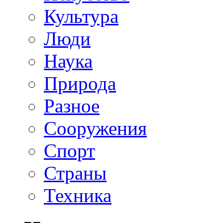
Культура
Люди
Наука
Природа
Разное
Сооружения
Спорт
Страны
Техника