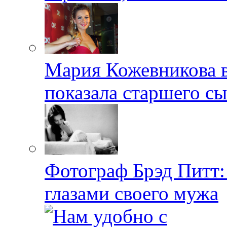
Мария Кожевникова в
показала старшего с
Фотограф Брэд Питт
глазами своего мужа