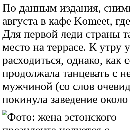
По данным издания, снимк
августа в кафе Komeet, гд
Для первой леди страны 
место на террасе. К утру
расходиться, однако, как
продолжала танцевать с 
мужчиной (со слов очевидц
покинула заведение около 