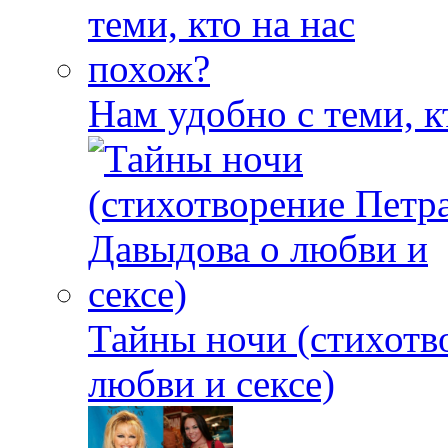
Нам удобно с теми, к
Тайны ночи (стихотв
любви и сексе)