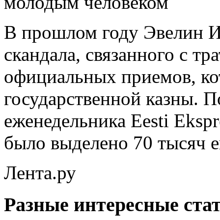
В прошлом году Эвелин Ил
скандала, связанного с тр
официальных приемов, ко
государственной казны. 
еженедельника Eesti Ekspre
было выделено 70 тысяч е
Лента.ру
Разные интересные стат