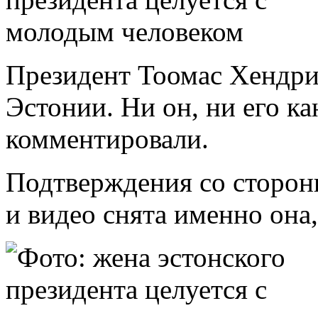
Президент Тоомас Хендрик
Эстонии. Ни он, ни его к
комментировали.
Подтверждения со стороны
и видео снята именно она,