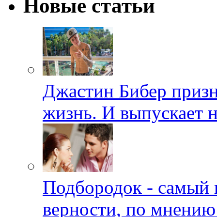
Новые статьи
Джастин Бибер призна
жизнь. И выпускает 
Подбородок - самый 
верности, по мнению