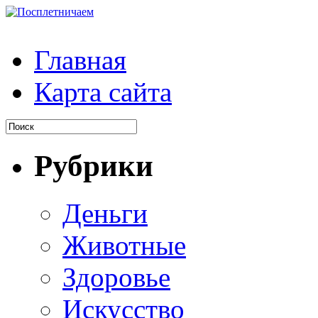
Главная
Карта сайта
Рубрики
Деньги
Животные
Здоровье
Искусство