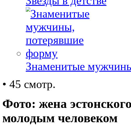
Звезды в детстве
Знаменитые мужчины
• 45 смотр.
Фото: жена эстонского
молодым человеком