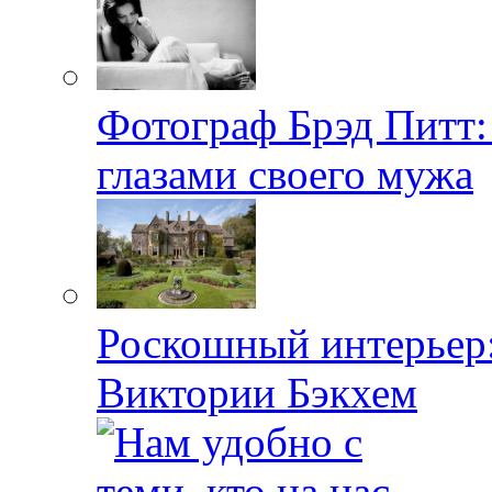
Фотограф Брэд Питт
глазами своего мужа
Роскошный интерьер:
Виктории Бэкхем