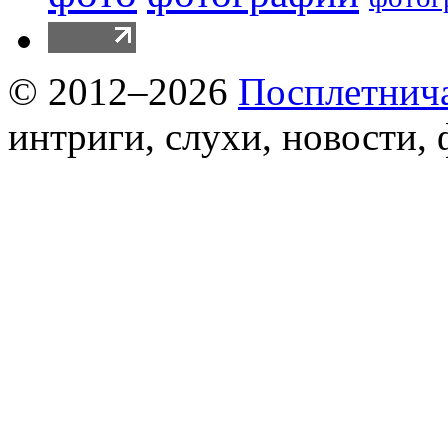
© 2012–2026
Посплетнич
интриги, слухи, новости,