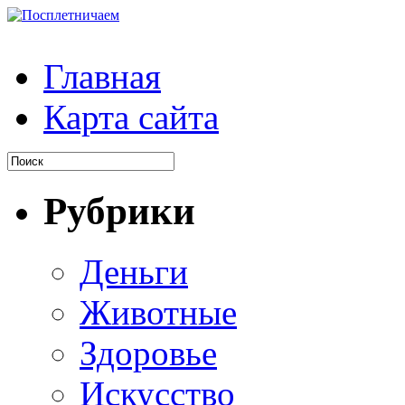
Главная
Карта сайта
Рубрики
Деньги
Животные
Здоровье
Искусство