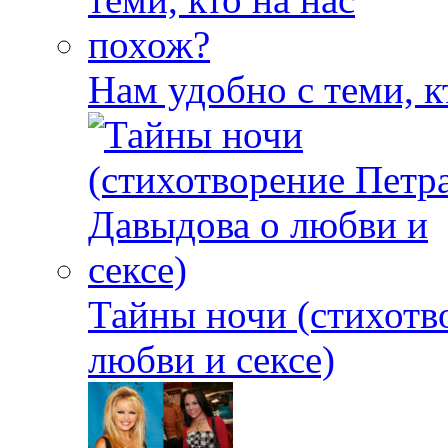
Нам удобно с теми, к
Тайны ночи (стихотв
любви и сексе)