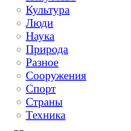
Культура
Люди
Наука
Природа
Разное
Сооружения
Спорт
Страны
Техника