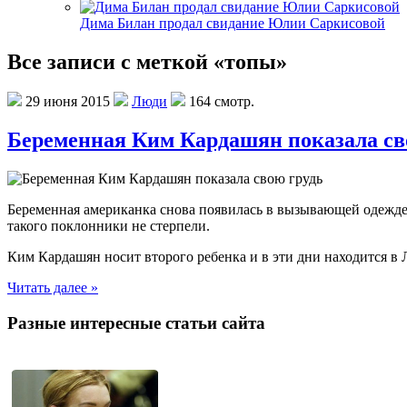
Дима Билан продал свидание Юлии Саркисовой
Все записи с меткой «топы»
29 июня 2015
Люди
164 смотр.
Беременная Ким Кардашян показала св
Беременная американка снова появилась в вызывающей одежде.
такого поклонники не стерпели.
Ким Кардашян носит второго ребенка и в эти дни находится в 
Читать далее »
Разные интересные статьи сайта