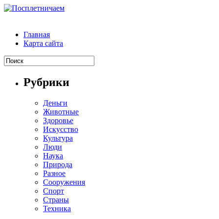
Главная
Карта сайта
Рубрики
Деньги
Животные
Здоровье
Искусство
Культура
Люди
Наука
Природа
Разное
Сооружения
Спорт
Страны
Техника