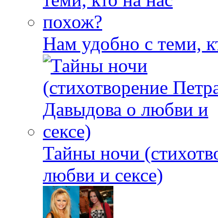
Нам удобно с теми, к
Тайны ночи (стихотв
любви и сексе)