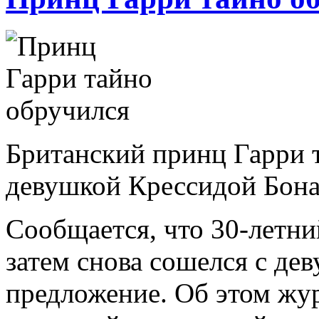
Британский принц Гарри 
девушкой Крессидой Бонас
Сообщается, что 30-летний
затем снова сошелся с дев
предложение. Об этом жу