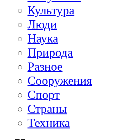
Культура
Люди
Наука
Природа
Разное
Сооружения
Спорт
Страны
Техника