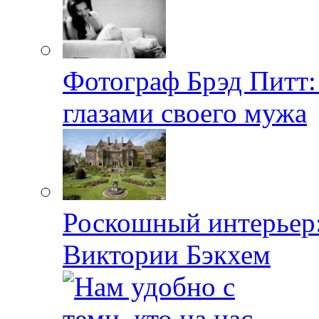
Фотограф Брэд Питт
глазами своего мужа
Роскошный интерьер:
Виктории Бэкхем