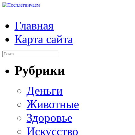
Главная
Карта сайта
Рубрики
Деньги
Животные
Здоровье
Искусство