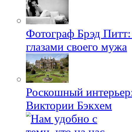
Фотограф Брэд Питт
глазами своего мужа
Роскошный интерьер:
Виктории Бэкхем