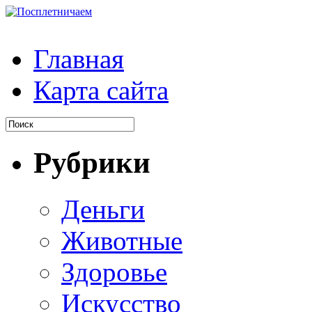
Главная
Карта сайта
Рубрики
Деньги
Животные
Здоровье
Искусство