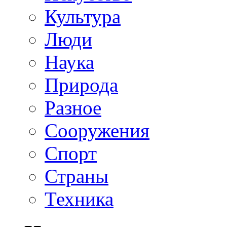
Культура
Люди
Наука
Природа
Разное
Сооружения
Спорт
Страны
Техника