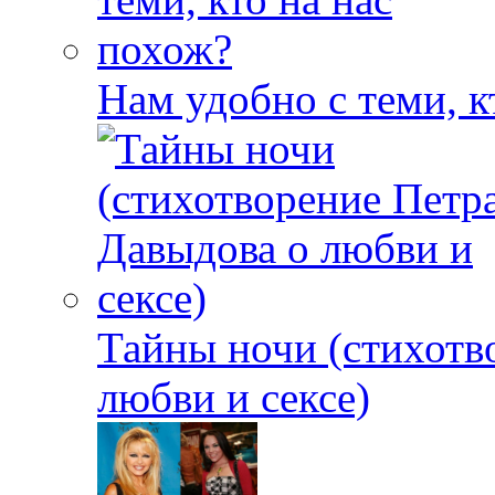
Нам удобно с теми, к
Тайны ночи (стихотв
любви и сексе)