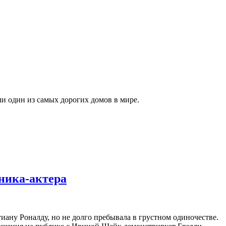
и один из самых дорогих домов в мире.
ника-актера
ану Роналду, но не долго пребывала в грустном одиночестве.