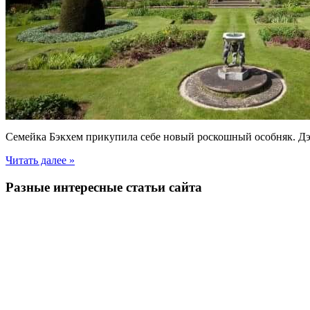
Семейка Бэкхем прикупила себе новый роскошный особняк. Дэ
Читать далее »
Разные интересные статьи сайта