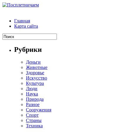
Главная
Карта сайта
Рубрики
Деньги
Животные
Здоровье
Искусство
Культура
Люди
Наука
Природа
Разное
Сооружения
Спорт
Страны
Техника