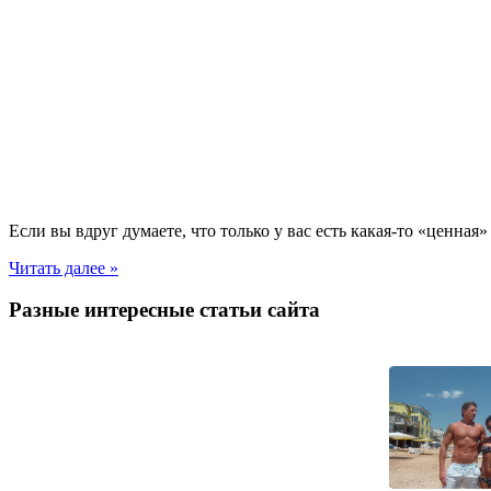
Если вы вдруг думаете, что только у вас есть какая-то «ценная
Читать далее »
Разные интересные статьи сайта